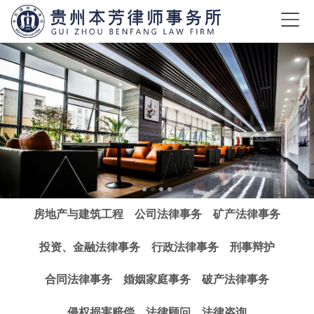
房地产与建筑工程
公司法律事务
矿产法律事务
投资、金融法律事务
行政法律事务
刑事辩护
合同法律事务
婚姻家庭事务
破产法律事务
侵权损害赔偿
法律顾问
法律咨询